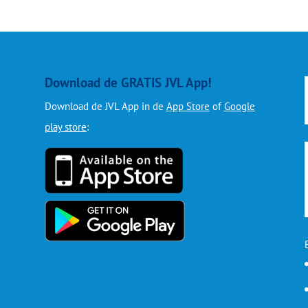
Download de GRATIS JVL App!
Download de JVL App in de
App Store
of
Google
play store
: