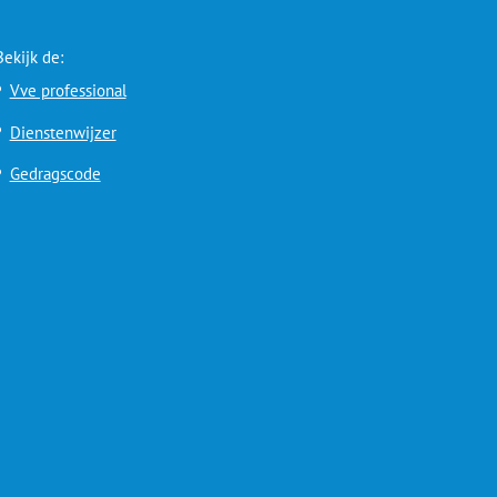
Bekijk de:
Vve professional
Dienstenwijzer
Gedragscode