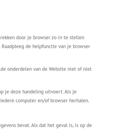
rekken door je browser zo in te stellen
. Raadpleeg de helpfunctie van je browser
de onderdelen van de Website niet of niet
 je deze handeling uitvoert. Als je
iedere computer en/of browser herhalen.
vens bevat. Als dat het geval is, is op de