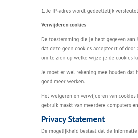
Je IP-adres wordt gedeeltelijk versleutel
Verwijderen cookies
De toestemming die je hebt gegeven aan JVL
dat deze geen cookies accepteert of door 
om te zien op welke wijze je de cookies k
Je moet er wel rekening mee houden dat h
goed meer werken.
Het weigeren en verwijderen van cookies h
gebruik maakt van meerdere computers en
Privacy Statement
De mogelijkheid bestaat dat de informatie