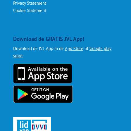
Privacy Statement
Cookie Statement
Download de GRATIS JVL App!
Download de JVL App in de
App Store
of
Google play
store
: